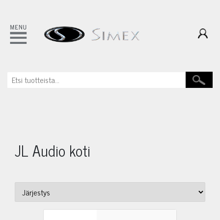
JL Audio koti